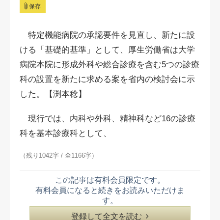
保存
特定機能病院の承認要件を見直し、新たに設
ける「基礎的基準」として、厚生労働省は大学
病院本院に形成外科や総合診療を含む5つの診療
科の設置を新たに求める案を省内の検討会に示
した。【渕本稔】
現行では、内科や外科、精神科など16の診療
科を基本診療科として、
（残り1042字 / 全1166字）
この記事は有料会員限定です。
有料会員になると続きをお読みいただけま
す。
登録して全文を読む