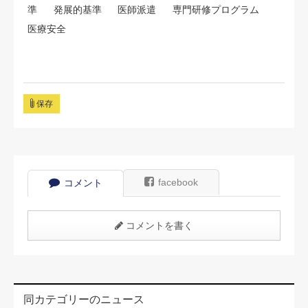
準
発展的基準
医師派遣
専門研修プログラム
医療安全
保存
facebook
コメント
コメントを書く
同カテゴリーのニュース