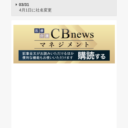
03/31
4月1日に社名変更