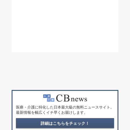
医療・介護に特化した日本最大級の無料ニュースサイト。
最新情報を幅広くイチ早くお届けします。
詳細はこちらをチェック！