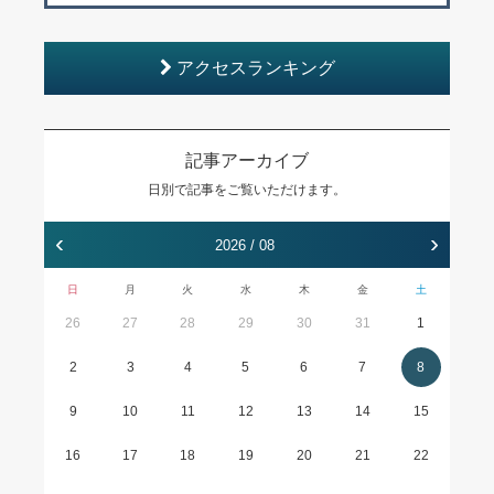
アクセスランキング
記事アーカイブ
日別で記事をご覧いただけます。
‹
›
2026 / 08
日
月
火
水
木
金
土
26
27
28
29
30
31
1
2
3
4
5
6
7
8
9
10
11
12
13
14
15
16
17
18
19
20
21
22