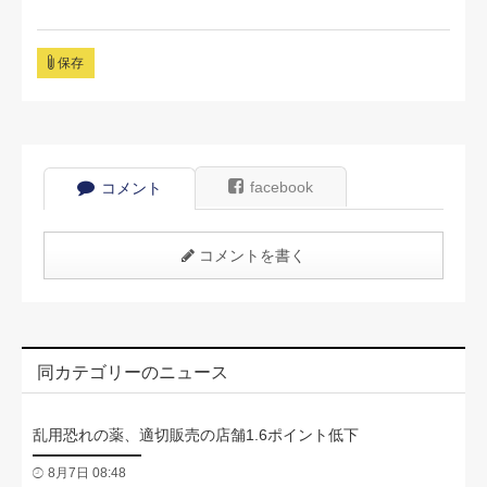
保存
facebook
コメント
コメントを書く
同カテゴリーのニュース
乱用恐れの薬、適切販売の店舗1.6ポイント低下
8月7日 08:48