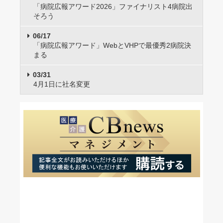
「病院広報アワード2026」ファイナリスト4病院出
そろう
06/17
「病院広報アワード」WebとVHPで最優秀2病院決
まる
03/31
4月1日に社名変更