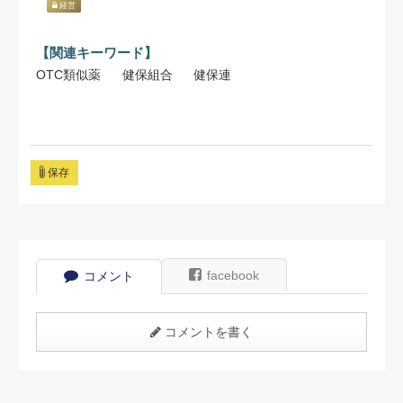
経営
【関連キーワード】
OTC類似薬
健保組合
健保連
保存
facebook
コメント
コメントを書く