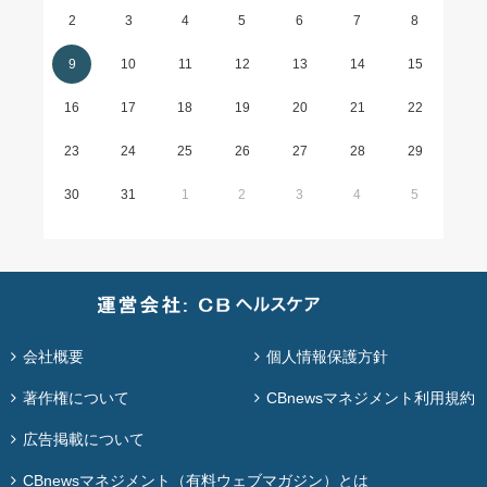
2
3
4
5
6
7
8
9
10
11
12
13
14
15
16
17
18
19
20
21
22
23
24
25
26
27
28
29
30
31
1
2
3
4
5
会社概要
個人情報保護方針
著作権について
CBnewsマネジメント利用規約
広告掲載について
CBnewsマネジメント（有料ウェブマガジン）とは