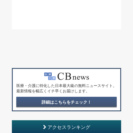
医療・介護に特化した日本最大級の無料ニュースサイト。
最新情報を幅広くイチ早くお届けします。
詳細はこちらをチェック！
アクセスランキング