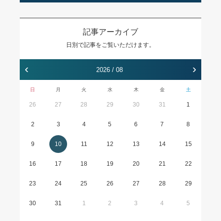
記事アーカイブ
日別で記事をご覧いただけます。
‹
›
2026 / 08
日
月
火
水
木
金
土
26
27
28
29
30
31
1
2
3
4
5
6
7
8
9
10
11
12
13
14
15
16
17
18
19
20
21
22
23
24
25
26
27
28
29
30
31
1
2
3
4
5