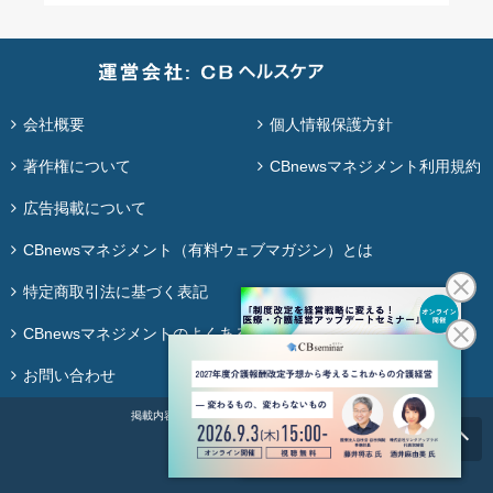
会社概要
個人情報保護方針
著作権について
CBnewsマネジメント利用規約
広告掲載について
CBnewsマネジメント（有料ウェブマガジン）とは
特定商取引法に基づく表記
CBnewsマネジメントのよくある質問
お問い合わせ
掲載内容の無断転載・再配布は固く禁じます。
© ＣＢ Healthcare Co., Ltd.