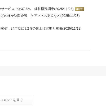
サービスでは37.5％ 経営概況調査(2025/11/26)
経営
のほか訪問介護、ケアマネの支援など(2025/11/25)
 24年度に3.2％の賃上げ実現と主張(2025/11/12)
コメントを書く