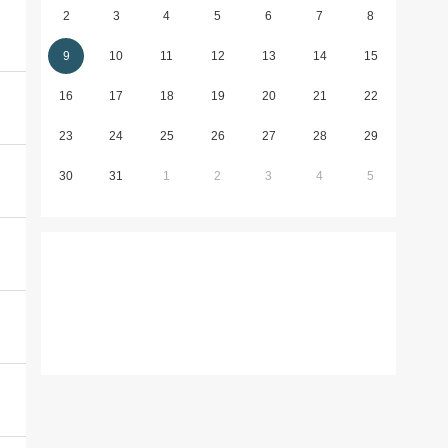
2
3
4
5
6
7
8
9
10
11
12
13
14
15
16
17
18
19
20
21
22
23
24
25
26
27
28
29
30
31
1
2
3
4
5