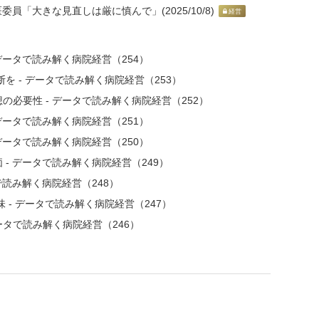
員「大きな見直しは厳に慎んで」(2025/10/8)
経営
データで読み解く病院経営（254）
を - データで読み解く病院経営（253）
必要性 - データで読み解く病院経営（252）
データで読み解く病院経営（251）
データで読み解く病院経営（250）
- データで読み解く病院経営（249）
で読み解く病院経営（248）
 - データで読み解く病院経営（247）
ータで読み解く病院経営（246）