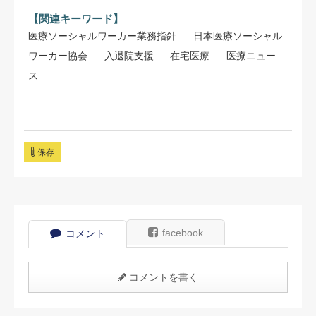
【関連キーワード】
医療ソーシャルワーカー業務指針
日本医療ソーシャル
ワーカー協会
入退院支援
在宅医療
医療ニュー
ス
保存
facebook
コメント
コメントを書く