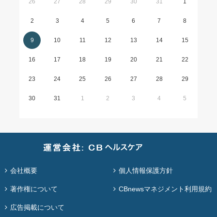
26
27
28
29
30
31
1
2
3
4
5
6
7
8
9
10
11
12
13
14
15
16
17
18
19
20
21
22
23
24
25
26
27
28
29
30
31
1
2
3
4
5
会社概要
個人情報保護方針
著作権について
CBnewsマネジメント利用規約
広告掲載について