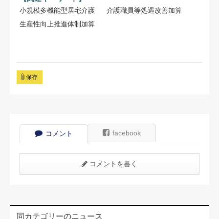
小規模多機能型居宅介護
介護職員等処遇改善加算
生産性向上推進体制加算
保存
facebook
コメント
コメントを書く
同カテゴリーのニュース