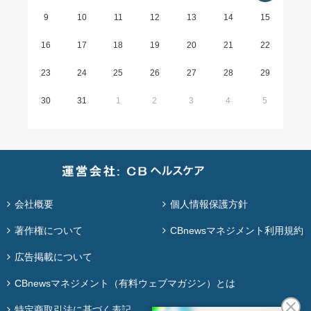
9
10
11
12
13
14
15
16
17
18
19
20
21
22
23
24
25
26
27
28
29
30
31
1
2
3
4
5
会社概要
個人情報保護方針
著作権について
CBnewsマネジメント利用規約
広告掲載について
CBnewsマネジメント（有料ウェブマガジン）とは
特定商取引法に基づく表記