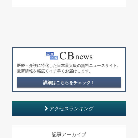
医療・介護に特化した日本最大級の無料ニュースサイト。
最新情報を幅広くイチ早くお届けします。
詳細はこちらをチェック！
アクセスランキング
記事アーカイブ