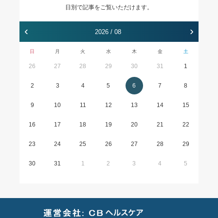
日別で記事をご覧いただけます。
‹
›
2026 / 08
日
月
火
水
木
金
土
26
27
28
29
30
31
1
2
3
4
5
6
7
8
9
10
11
12
13
14
15
16
17
18
19
20
21
22
23
24
25
26
27
28
29
30
31
1
2
3
4
5