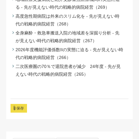
る - 先が見えない時代の戦略的病院経営（269）
高度急性期病院は外来のスリム化を - 先が見えない時
代の戦略的病院経営（268）
全身麻酔・救急車搬送入院の地域差を深掘り分析 - 先
が見えない時代の戦略的病院経営（267）
2026年度機能評価係数IIの実態に迫る - 先が見えない時
代の戦略的病院経営（266）
二次医療圏の70％で退院患者が減少 24年度 - 先が見
えない時代の戦略的病院経営（265）
保存