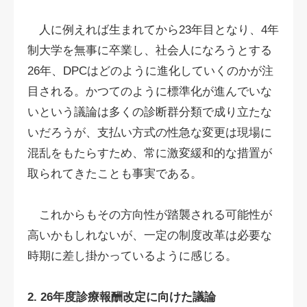
人に例えれば生まれてから23年目となり、4年
制大学を無事に卒業し、社会人になろうとする
26年、DPCはどのように進化していくのかが注
目される。かつてのように標準化が進んでいな
いという議論は多くの診断群分類で成り立たな
いだろうが、支払い方式の性急な変更は現場に
混乱をもたらすため、常に激変緩和的な措置が
取られてきたことも事実である。
これからもその方向性が踏襲される可能性が
高いかもしれないが、一定の制度改革は必要な
時期に差し掛かっているように感じる。
2. 26年度診療報酬改定に向けた議論