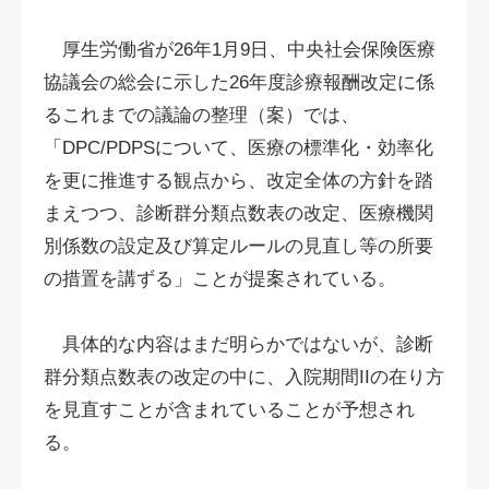
厚生労働省が26年1月9日、中央社会保険医療
協議会の総会に示した26年度診療報酬改定に係
るこれまでの議論の整理（案）では、
「DPC/PDPSについて、医療の標準化・効率化
を更に推進する観点から、改定全体の方針を踏
まえつつ、診断群分類点数表の改定、医療機関
別係数の設定及び算定ルールの見直し等の所要
の措置を講ずる」ことが提案されている。
具体的な内容はまだ明らかではないが、診断
群分類点数表の改定の中に、入院期間IIの在り方
を見直すことが含まれていることが予想され
る。