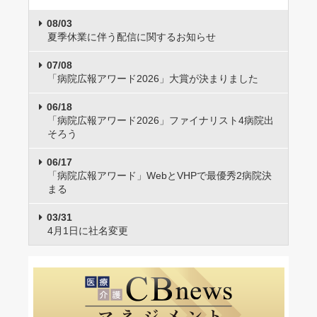
08/03
夏季休業に伴う配信に関するお知らせ
07/08
「病院広報アワード2026」大賞が決まりました
06/18
「病院広報アワード2026」ファイナリスト4病院出
そろう
06/17
「病院広報アワード」WebとVHPで最優秀2病院決
まる
03/31
4月1日に社名変更