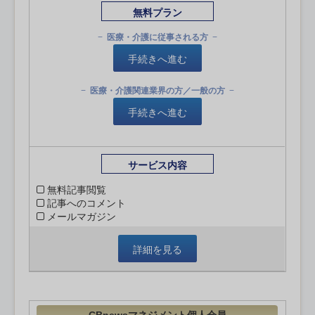
無料プラン
医療・介護に従事される方
手続きへ進む
医療・介護関連業界の方／一般の方
手続きへ進む
サービス内容
無料記事閲覧
記事へのコメント
メールマガジン
詳細を見る