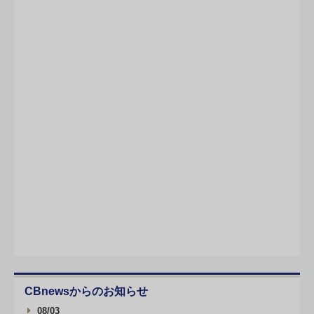
CBnewsからのお知らせ
08/03