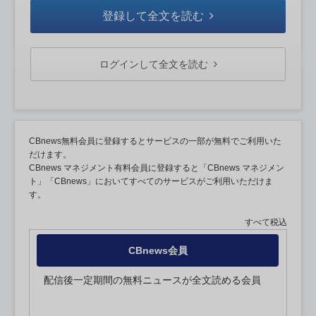
登録して全文を読む
ログインして全文を読む
CBnews無料会員に登録するとサービスの一部が無料でご利用いた
だけます。
CBnews マネジメント有料会員に登録すると「CBnews マネジメン
ト」「CBnews」においてすべてのサービスがご利用いただけま
す。
すべて税込
CBnews会員
配信後一定期間の無料ニュースが全文読める会員