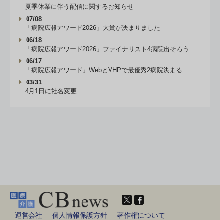
夏季休業に伴う配信に関するお知らせ
07/08
「病院広報アワード2026」大賞が決まりました
06/18
「病院広報アワード2026」ファイナリスト4病院出そろう
06/17
「病院広報アワード」WebとVHPで最優秀2病院決まる
03/31
4月1日に社名変更
運営会社
個人情報保護方針
著作権について