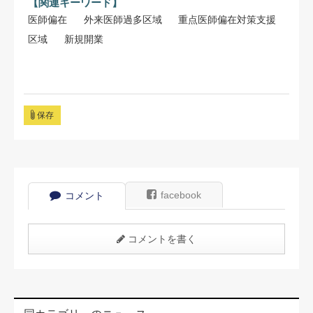
【関連キーワード】
医師偏在
外来医師過多区域
重点医師偏在対策支援
区域
新規開業
保存
facebook
コメント
コメントを書く