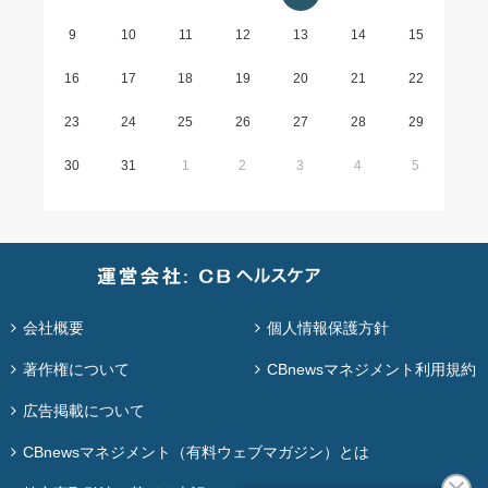
9
10
11
12
13
14
15
16
17
18
19
20
21
22
23
24
25
26
27
28
29
30
31
1
2
3
4
5
会社概要
個人情報保護方針
著作権について
CBnewsマネジメント利用規約
広告掲載について
CBnewsマネジメント（有料ウェブマガジン）とは