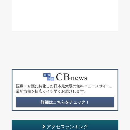
医療・介護に特化した日本最大級の無料ニュースサイト。
最新情報を幅広くイチ早くお届けします。
詳細はこちらをチェック！
アクセスランキング