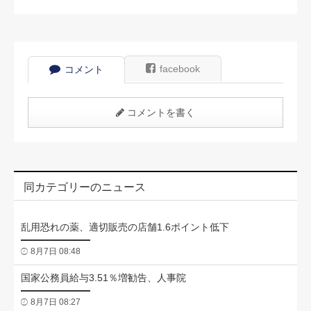
facebook
コメント
コメントを書く
同カテゴリーのニュース
乱用恐れの薬、適切販売の店舗1.6ポイント低下
8月7日 08:48
国家公務員給与3.51％増勧告、人事院
8月7日 08:27