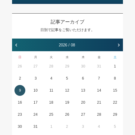
記事アーカイブ
日別で記事をご覧いただけます。
‹
›
2026 / 08
日
月
火
水
木
金
土
26
27
28
29
30
31
1
2
3
4
5
6
7
8
9
10
11
12
13
14
15
16
17
18
19
20
21
22
23
24
25
26
27
28
29
30
31
1
2
3
4
5