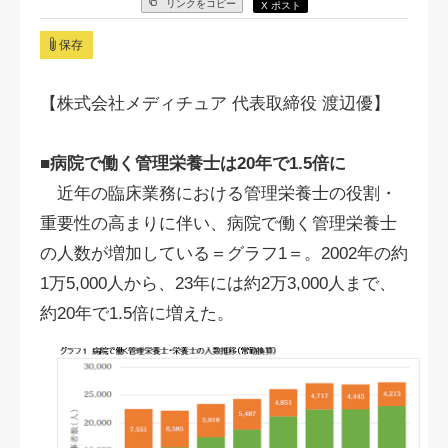
リンクをコピー
X ポスト
保存
【株式会社メディチュア 代表取締役 渡辺優】
■病院で働く管理栄養士は20年で1.5倍に
近年の臨床業務における管理栄養士の役割・
重要性の高まりに伴い、病院で働く管理栄養士
の人数が増加している＝グラフ1＝。2002年の約
1万5,000人から、23年には約2万3,000人まで、
約20年で1.5倍に増えた。