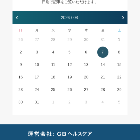
日別で記事をご覧いただけます。
‹
›
2026 / 08
日
月
火
水
木
金
土
26
27
28
29
30
31
1
2
3
4
5
6
7
8
9
10
11
12
13
14
15
16
17
18
19
20
21
22
23
24
25
26
27
28
29
30
31
1
2
3
4
5