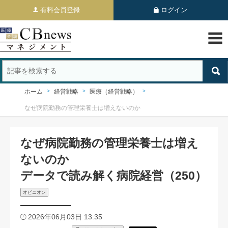
有料会員登録
ログイン
ホーム
経営戦略
医療（経営戦略）
なぜ病院勤務の管理栄養士は増えないのか
なぜ病院勤務の管理栄養士は増え
ないのか
データで読み解く病院経営（250）
オピニオン
2026年06月03日 13:35