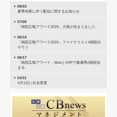
08/03
夏季休業に伴う配信に関するお知らせ
07/08
「病院広報アワード2026」大賞が決まりました
06/18
「病院広報アワード2026」ファイナリスト4病院出
そろう
06/17
「病院広報アワード」WebとVHPで最優秀2病院決
まる
03/31
4月1日に社名変更