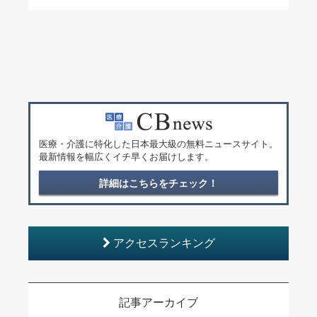
医療・介護に特化した日本最大級の無料ニュースサイト。
最新情報を幅広くイチ早くお届けします。
詳細はこちらをチェック！
アクセスランキング
記事アーカイブ