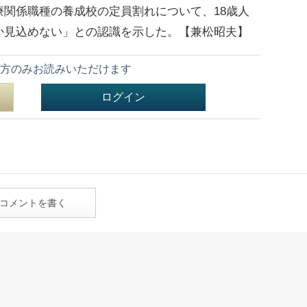
関係職種の養成校の定員割れについて、18歳人
か見込めない」との認識を示した。【兼松昭夫】
方のみお読みいただけます
ログイン
コメントを書く