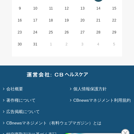
9
10
11
12
13
14
15
16
17
18
19
20
21
22
23
24
25
26
27
28
29
30
31
1
2
3
4
5
会社概要
個人情報保護方針
著作権について
CBnewsマネジメント利用規約
広告掲載について
CBnewsマネジメント（有料ウェブマガジン）とは