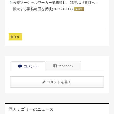
医療ソーシャルワーカー業務指針、23年ぶり改訂へ -
拡大する業務範囲を反映(2025/12/17)
経営
保存
facebook
コメント
コメントを書く
同カテゴリーのニュース