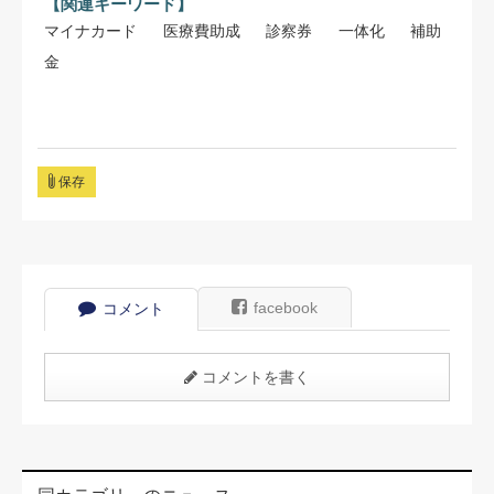
【関連キーワード】
マイナカード
医療費助成
診察券
一体化
補助
金
保存
facebook
コメント
コメントを書く