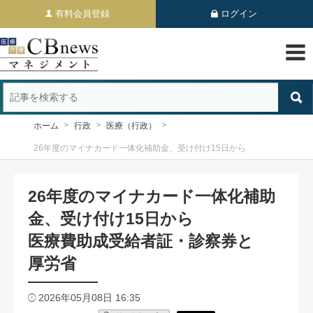
有料会員登録
ログイン
ホーム
行政
医療（行政）
26年度のマイナカード一体化補助金、受け付け15日から
26年度のマイナカード一体化補助
金、受け付け15日から
医療費助成受給者証・診察券と
厚労省
2026年05月08日 16:35