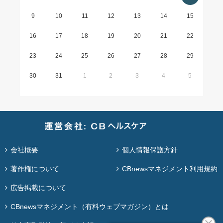
9
10
11
12
13
14
15
16
17
18
19
20
21
22
23
24
25
26
27
28
29
30
31
1
2
3
4
5
会社概要
個人情報保護方針
著作権について
CBnewsマネジメント利用規約
広告掲載について
CBnewsマネジメント（有料ウェブマガジン）とは