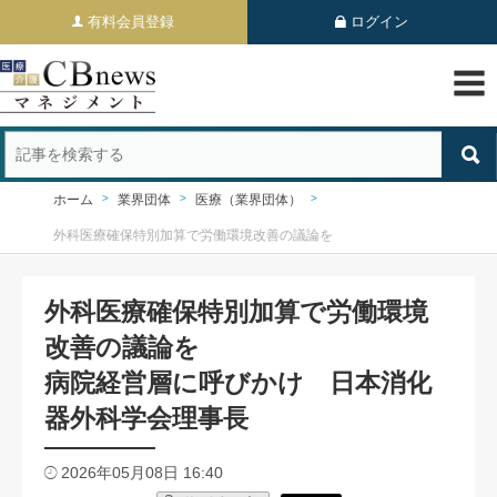
有料会員登録
ログイン
ホーム
業界団体
医療（業界団体）
外科医療確保特別加算で労働環境改善の議論を
外科医療確保特別加算で労働環境
改善の議論を
病院経営層に呼びかけ 日本消化
器外科学会理事長
2026年05月08日 16:40