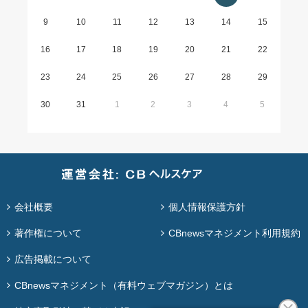
9
10
11
12
13
14
15
16
17
18
19
20
21
22
23
24
25
26
27
28
29
30
31
1
2
3
4
5
会社概要
個人情報保護方針
著作権について
CBnewsマネジメント利用規約
広告掲載について
CBnewsマネジメント（有料ウェブマガジン）とは