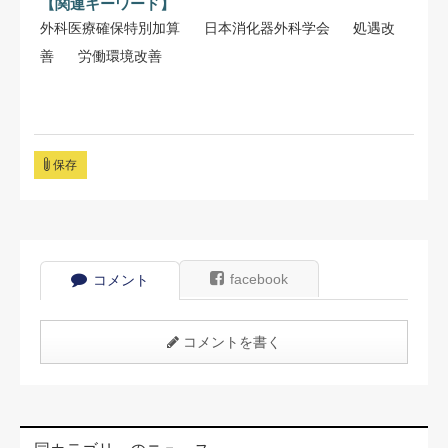
【関連キーワード】
外科医療確保特別加算
日本消化器外科学会
処遇改
善
労働環境改善
保存
facebook
コメント
コメントを書く