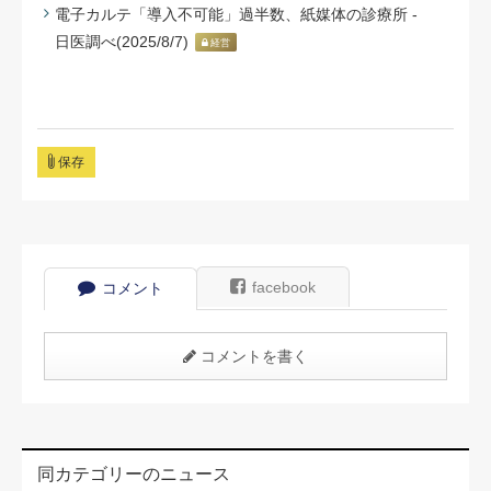
電子カルテ「導入不可能」過半数、紙媒体の診療所 -
日医調べ(2025/8/7)
経営
保存
facebook
コメント
コメントを書く
同カテゴリーのニュース