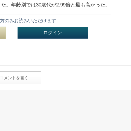
した。年齢別では30歳代が2.99倍と最も高かった。
方のみお読みいただけます
ログイン
コメントを書く