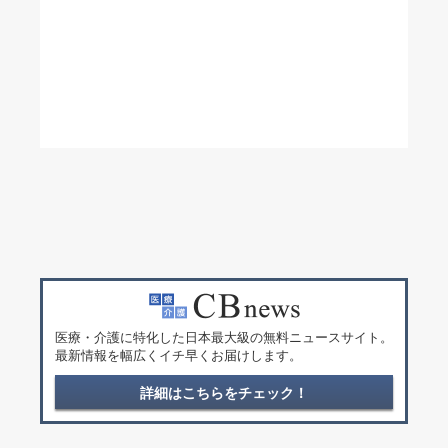
医療・介護に特化した日本最大級の無料ニュースサイト。
最新情報を幅広くイチ早くお届けします。
詳細はこちらをチェック！