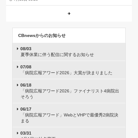
CBnewsからのお知らせ
08/03
夏季休業に伴う配信に関するお知らせ
07/08
「病院広報アワード2026」大賞が決まりました
06/18
「病院広報アワード2026」ファイナリスト4病院出
そろう
06/17
「病院広報アワード」WebとVHPで最優秀2病院決
まる
03/31