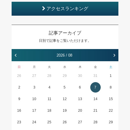
アクセスランキング
記事アーカイブ
日別で記事をご覧いただけます。
‹
›
2026 / 08
日
月
火
水
木
金
土
26
27
28
29
30
31
1
2
3
4
5
6
7
8
9
10
11
12
13
14
15
16
17
18
19
20
21
22
23
24
25
26
27
28
29