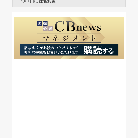
4月1日に社名変更