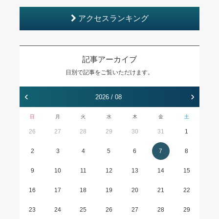
アクセスランキング
記事アーカイブ
日別で記事をご覧いただけます。
‹
›
2026 / 08
日
月
火
水
木
金
土
26
27
28
29
30
31
1
2
3
4
5
6
7
8
9
10
11
12
13
14
15
16
17
18
19
20
21
22
23
24
25
26
27
28
29