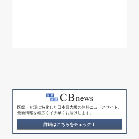
医療・介護に特化した日本最大級の無料ニュースサイト。
最新情報を幅広くイチ早くお届けします。
詳細はこちらをチェック！