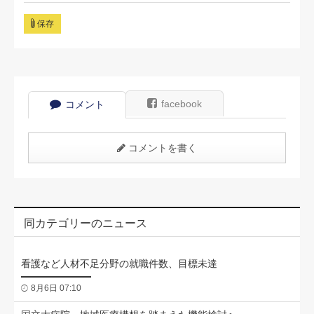
保存
facebook
コメント
コメントを書く
同カテゴリーのニュース
看護など人材不足分野の就職件数、目標未達
8月6日 07:10