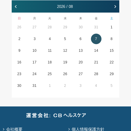
‹
›
2026 / 08
日
月
火
水
木
金
土
26
27
28
29
30
31
1
2
3
4
5
6
7
8
9
10
11
12
13
14
15
16
17
18
19
20
21
22
23
24
25
26
27
28
29
30
31
1
2
3
4
5
会社概要
個人情報保護方針