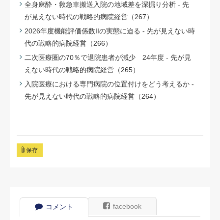
全身麻酔・救急車搬送入院の地域差を深掘り分析 - 先
が見えない時代の戦略的病院経営（267）
2026年度機能評価係数IIの実態に迫る - 先が見えない時
代の戦略的病院経営（266）
二次医療圏の70％で退院患者が減少 24年度 - 先が見
えない時代の戦略的病院経営（265）
入院医療における専門病院の位置付けをどう考えるか -
先が見えない時代の戦略的病院経営（264）
保存
facebook
コメント