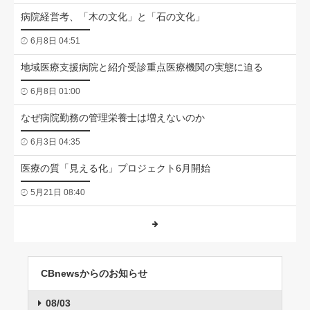
病院経営考、「木の文化」と「石の文化」
6月8日 04:51
地域医療支援病院と紹介受診重点医療機関の実態に迫る
6月8日 01:00
なぜ病院勤務の管理栄養士は増えないのか
6月3日 04:35
医療の質「見える化」プロジェクト6月開始
5月21日 08:40
CBnewsからのお知らせ
08/03