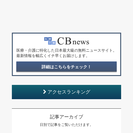
医療・介護に特化した日本最大級の無料ニュースサイト。
最新情報を幅広くイチ早くお届けします。
詳細はこちらをチェック！
アクセスランキング
記事アーカイブ
日別で記事をご覧いただけます。