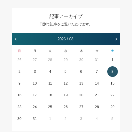
記事アーカイブ
日別で記事をご覧いただけます。
‹
›
2026 / 08
日
月
火
水
木
金
土
26
27
28
29
30
31
1
2
3
4
5
6
7
8
9
10
11
12
13
14
15
16
17
18
19
20
21
22
23
24
25
26
27
28
29
30
31
1
2
3
4
5