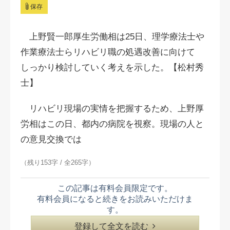
保存
上野賢一郎厚生労働相は25日、理学療法士や
作業療法士らリハビリ職の処遇改善に向けて
しっかり検討していく考えを示した。【松村秀
士】
リハビリ現場の実情を把握するため、上野厚
労相はこの日、都内の病院を視察。現場の人と
の意見交換では
（残り153字 / 全265字）
この記事は有料会員限定です。
有料会員になると続きをお読みいただけま
す。
登録して全文を読む