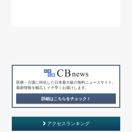
医療・介護に特化した日本最大級の無料ニュースサイト。
最新情報を幅広くイチ早くお届けします。
詳細はこちらをチェック！
アクセスランキング