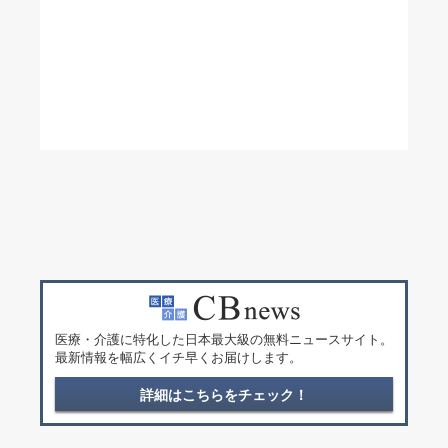
医療・介護に特化した日本最大級の無料ニュースサイト。
最新情報を幅広くイチ早くお届けします。
詳細はこちらをチェック！