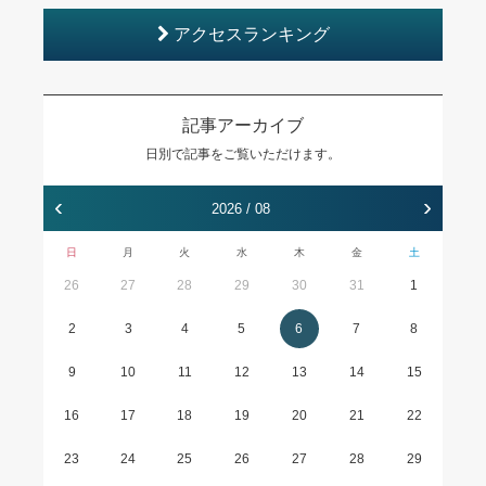
アクセスランキング
記事アーカイブ
日別で記事をご覧いただけます。
‹
›
2026 / 08
日
月
火
水
木
金
土
26
27
28
29
30
31
1
2
3
4
5
6
7
8
9
10
11
12
13
14
15
16
17
18
19
20
21
22
23
24
25
26
27
28
29