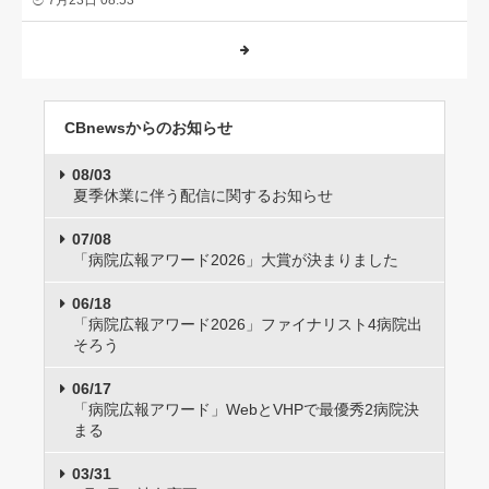
7月23日 08:53
CBnewsからのお知らせ
08/03
夏季休業に伴う配信に関するお知らせ
07/08
「病院広報アワード2026」大賞が決まりました
06/18
「病院広報アワード2026」ファイナリスト4病院出
そろう
06/17
「病院広報アワード」WebとVHPで最優秀2病院決
まる
03/31