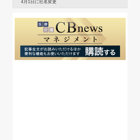
4月1日に社名変更