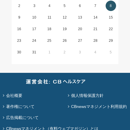
2
3
4
5
6
7
8
9
10
11
12
13
14
15
16
17
18
19
20
21
22
23
24
25
26
27
28
29
30
31
1
2
3
4
5
会社概要
個人情報保護方針
著作権について
CBnewsマネジメント利用規約
広告掲載について
CBnewsマネジメント（有料ウェブマガジン）とは