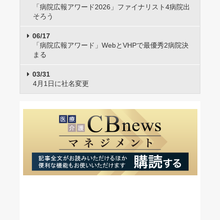
「病院広報アワード2026」ファイナリスト4病院出
そろう
06/17
「病院広報アワード」WebとVHPで最優秀2病院決
まる
03/31
4月1日に社名変更