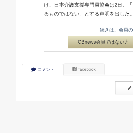
け、日本介護支援専門員協会は2日、
るものではない」とする声明を出した
続きは、会員の
CBnews会員ではない方
facebook
コメント