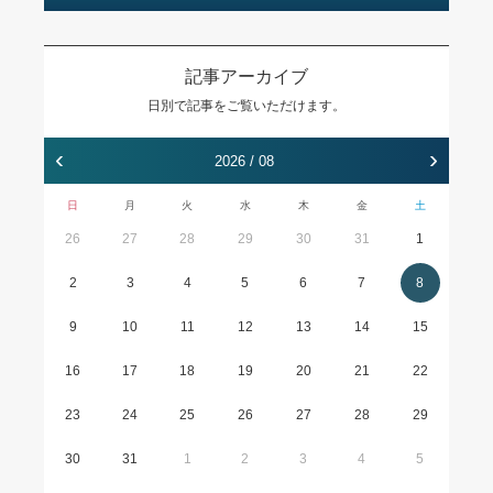
記事アーカイブ
日別で記事をご覧いただけます。
‹
›
2026 / 08
日
月
火
水
木
金
土
26
27
28
29
30
31
1
2
3
4
5
6
7
8
9
10
11
12
13
14
15
16
17
18
19
20
21
22
23
24
25
26
27
28
29
30
31
1
2
3
4
5