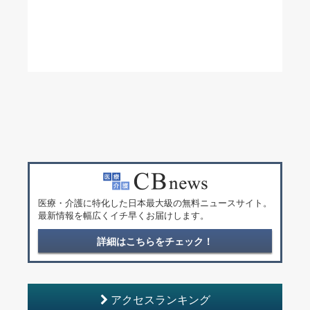
医療・介護に特化した日本最大級の無料ニュースサイト。
最新情報を幅広くイチ早くお届けします。
詳細はこちらをチェック！
アクセスランキング