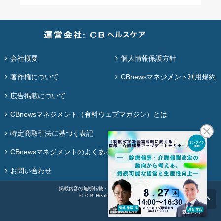
会社概要
個人情報保護方針
著作権について
CBnewsマネジメント利用規約
広告掲載について
CBnewsマネジメント（有料ウェブマガジン）とは
特定商取引法に基づく表記
CBnewsマネジメントのよくある質問
お問い合わせ
掲載内容の無断転載・再配布は固く禁じます。
© ＣＢ Healthcare Co., Ltd.