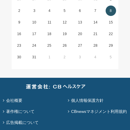
2
3
4
5
6
7
8
9
10
11
12
13
14
15
16
17
18
19
20
21
22
23
24
25
26
27
28
29
30
31
1
2
3
4
5
会社概要
個人情報保護方針
著作権について
CBnewsマネジメント利用規約
広告掲載について