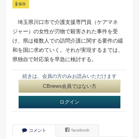
保存
埼玉県川口市で介護支援専門員（ケアマネ
ジャー）の女性が刃物で殺害された事件を受
け、県は複数人での訪問介護に関する要件の緩
和を国に求めていく。それが実現するまでは、
県独自で対応策を早急に検討する。
続きは、会員の方のみお読みいただけます
CBnews会員ではない方
ログイン
facebook
コメント