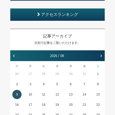
アクセスランキング
記事アーカイブ
日別で記事をご覧いただけます。
‹
›
2026 / 08
日
月
火
水
木
金
土
26
27
28
29
30
31
1
2
3
4
5
6
7
8
9
10
11
12
13
14
15
16
17
18
19
20
21
22