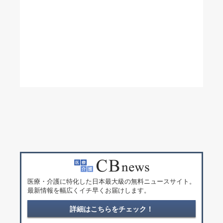
医療・介護に特化した日本最大級の無料ニュースサイト。
最新情報を幅広くイチ早くお届けします。
詳細はこちらをチェック！