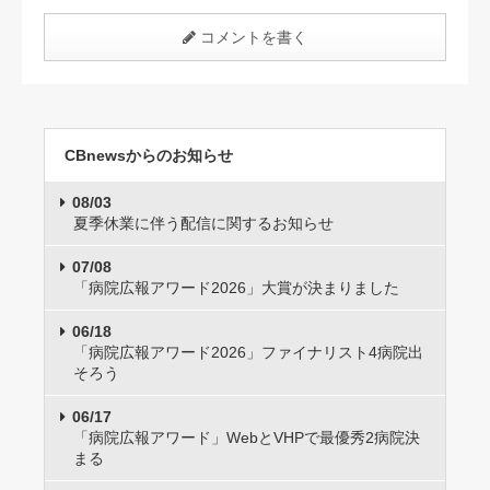
コメントを書く
CBnewsからのお知らせ
08/03
夏季休業に伴う配信に関するお知らせ
07/08
「病院広報アワード2026」大賞が決まりました
06/18
「病院広報アワード2026」ファイナリスト4病院出
そろう
06/17
「病院広報アワード」WebとVHPで最優秀2病院決
まる