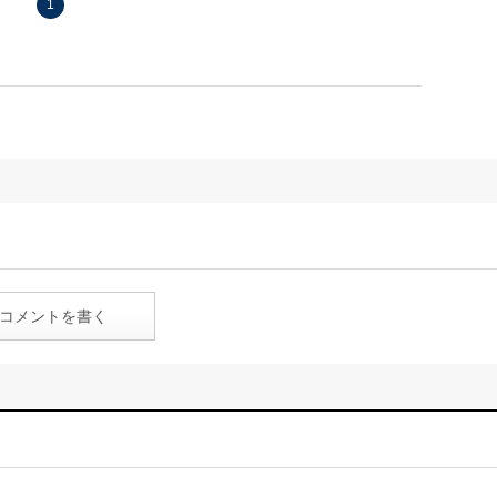
1
コメントを書く