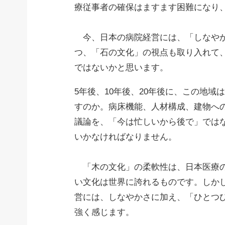
療従事者の確保はますます困難になり
今、日本の病院経営には、「しなやか
つ、「石の文化」の視点も取り入れて
ではないかと思います。
5年後、10年後、20年後に、この地
すのか。病床機能、人材構成、建物へ
議論を、「今は忙しいから後で」では
いかなければなりません。
「木の文化」の柔軟性は、日本医療の
い文化は世界に誇れるものです。しか
営には、しなやかさに加え、「ひとつ
強く感じます。