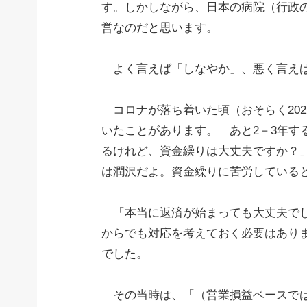
す。しかしながら、日本の病院（行政
営なのだと思います。
よく言えば「しなやか」、悪く言えば
コロナが落ち着いた頃（おそらく202
いたことがあります。「あと2－3年す
るけれど、資金繰りは大丈夫ですか？
は潤沢だよ。資金繰りに苦労している
「本当に返済が始まっても大丈夫でし
からでも対応を考えておく必要はあり
でした。
その当時は、「（営業損益ベースでは