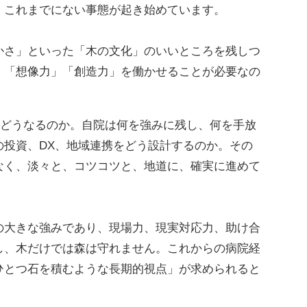
、これまでにない事態が起き始めています。
さ」といった「木の文化」のいいところを残しつ
、「想像力」「創造力」を働かせることが必要なの
域はどうなるのか。自院は何を強みに残し、何を手放
の投資、DX、地域連携をどう設計するのか。その
なく、淡々と、コツコツと、地道に、確実に進めて
大きな強みであり、現場力、現実対応力、助け合
し、木だけでは森は守れません。これからの病院経
ひとつ石を積むような長期的視点」が求められると