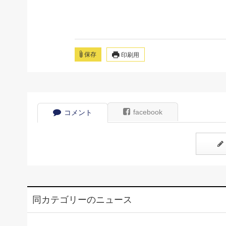
保存
印刷用
facebook
コメント
同カテゴリーのニュース