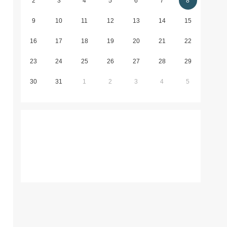
2
3
4
5
6
7
8
9
10
11
12
13
14
15
16
17
18
19
20
21
22
23
24
25
26
27
28
29
30
31
1
2
3
4
5