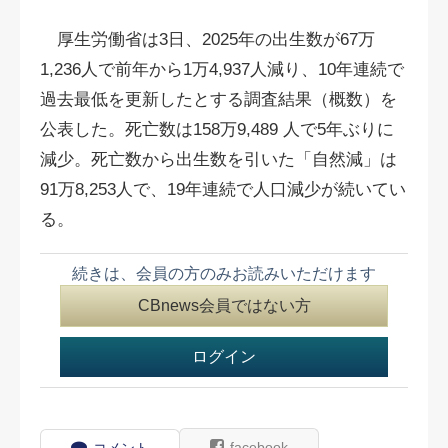
厚生労働省は3日、2025年の出生数が67万
1,236人で前年から1万4,937人減り、10年連続で
過去最低を更新したとする調査結果（概数）を
公表した。死亡数は158万9,489 人で5年ぶりに
減少。死亡数から出生数を引いた「自然減」は
91万8,253人で、19年連続で人口減少が続いてい
る。
続きは、会員の方のみお読みいただけます
CBnews会員ではない方
ログイン
facebook