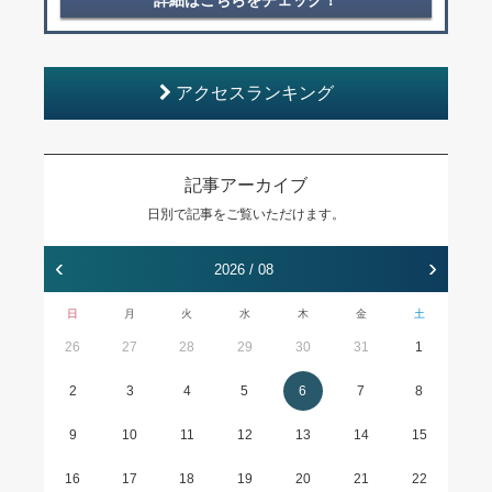
詳細はこちらをチェック！
アクセスランキング
記事アーカイブ
日別で記事をご覧いただけます。
‹
›
2026 / 08
日
月
火
水
木
金
土
26
27
28
29
30
31
1
2
3
4
5
6
7
8
9
10
11
12
13
14
15
16
17
18
19
20
21
22