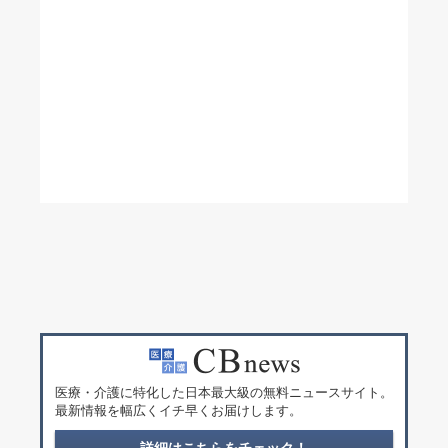
医療・介護に特化した日本最大級の無料ニュースサイト。
最新情報を幅広くイチ早くお届けします。