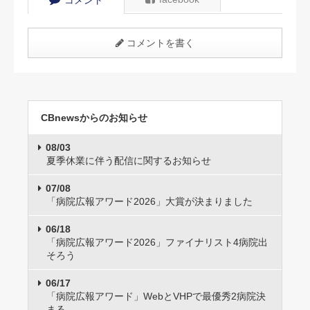
コメント
コメントを書く
CBnewsからのお知らせ
08/03
夏季休業に伴う配信に関するお知らせ
07/08
「病院広報アワード2026」大賞が決まりました
06/18
「病院広報アワード2026」ファイナリスト4病院出
そろう
06/17
「病院広報アワード」WebとVHPで最優秀2病院決
まる