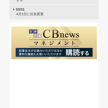
03/31
4月1日に社名変更