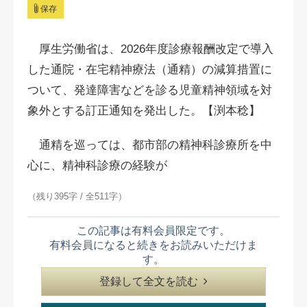
保存
厚生労働省は、2026年度診療報酬改定で導入
した通院・在宅精神療法（通精）の減算措置に
ついて、発達障害などを診る児童精神領域を対
象外とする訂正通知を発出した。【渕本稔】
通精を巡っては、都市部の精神科診療所を中
心に、精神科診療の経験が
（残り395字 / 全511字）
この記事は有料会員限定です。
有料会員になると続きをお読みいただけま
す。
登録して全文を読む