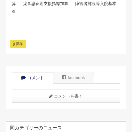
算
児童思春期支援指導加算
障害者施設等入院基本
料
保存
facebook
コメント
コメントを書く
同カテゴリーのニュース