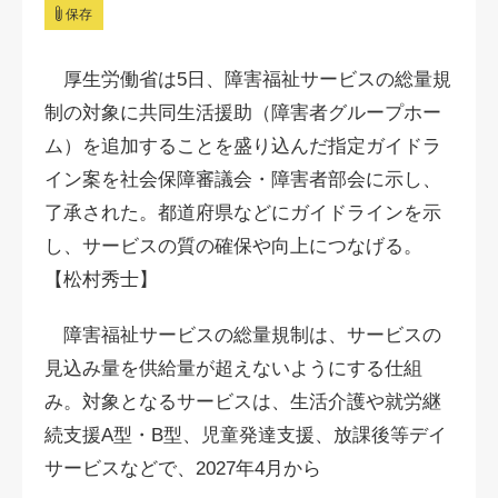
保存
厚生労働省は5日、障害福祉サービスの総量規
制の対象に共同生活援助（障害者グループホー
ム）を追加することを盛り込んだ指定ガイドラ
イン案を社会保障審議会・障害者部会に示し、
了承された。都道府県などにガイドラインを示
し、サービスの質の確保や向上につなげる。
【松村秀士】
障害福祉サービスの総量規制は、サービスの
見込み量を供給量が超えないようにする仕組
み。対象となるサービスは、生活介護や就労継
続支援A型・B型、児童発達支援、放課後等デイ
サービスなどで、2027年4月から