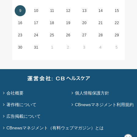
9
10
11
12
13
14
15
16
17
18
19
20
21
22
23
24
25
26
27
28
29
30
31
1
2
3
4
5
会社概要
個人情報保護方針
著作権について
CBnewsマネジメント利用規約
広告掲載について
CBnewsマネジメント（有料ウェブマガジン）とは