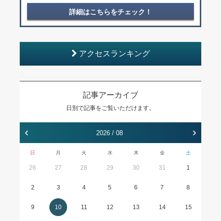
詳細はこちらをチェック！
アクセスランキング
記事アーカイブ
日別で記事をご覧いただけます。
‹
›
2026 / 08
日
月
火
水
木
金
土
26
27
28
29
30
31
1
2
3
4
5
6
7
8
9
10
11
12
13
14
15