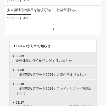
7月30日 07:07
多言語対応の費用を請求可能に、社会医療法人
7月30日 04:20
CBnewsからのお知らせ
08/03
夏季休業に伴う配信に関するお知らせ
07/08
「病院広報アワード2026」大賞が決まりました
06/18
「病院広報アワード2026」ファイナリスト4病院出
そろう
06/17