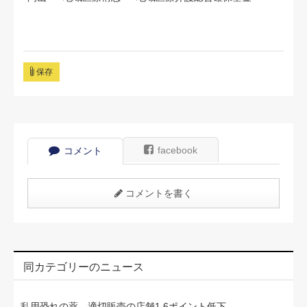
保存
facebook
コメント
コメントを書く
同カテゴリーのニュース
乱用恐れの薬、適切販売の店舗1.6ポイント低下