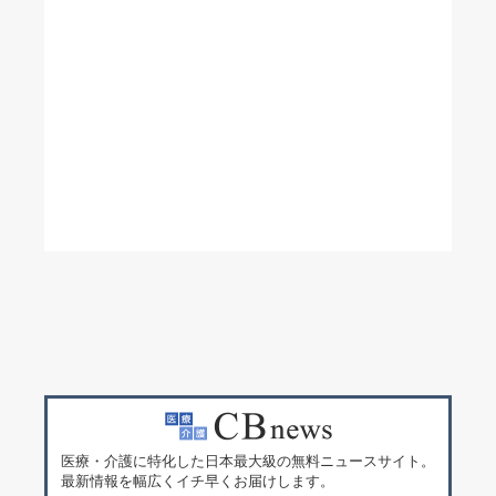
医療・介護に特化した日本最大級の無料ニュースサイト。
最新情報を幅広くイチ早くお届けします。