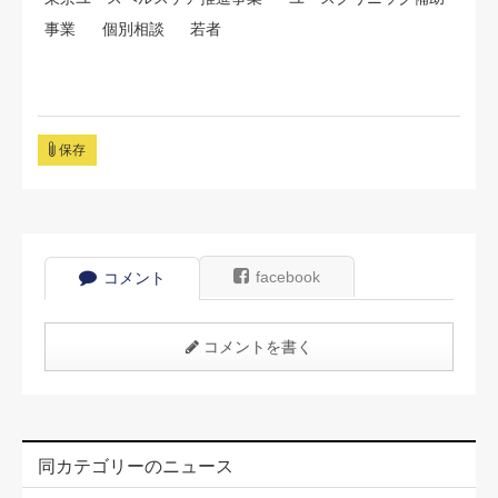
事業
個別相談
若者
保存
facebook
コメント
コメントを書く
同カテゴリーのニュース