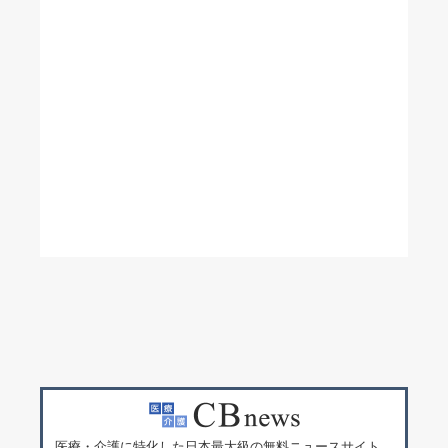
医療・介護に特化した日本最大級の無料ニュースサイト。