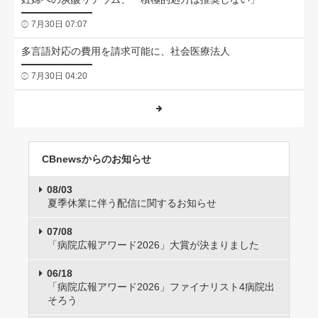
7月30日 07:07
多言語対応の費用を請求可能に、社会医療法人
7月30日 04:20
CBnewsからのお知らせ
08/03
夏季休業に伴う配信に関するお知らせ
07/08
「病院広報アワード2026」大賞が決まりました
06/18
「病院広報アワード2026」ファイナリスト4病院出
そろう