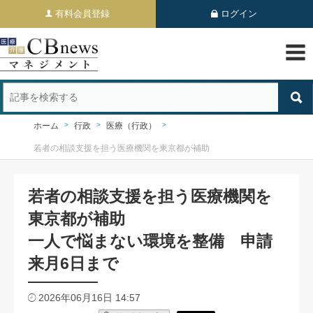
有料会員登録
ログイン
ホーム
行政
医療（行政）
若者の相談支援を担う医療機関を東京都が補助
若者の相談支援を担う医療機関を
東京都が補助
一人で悩まない環境を整備 申請
来月6日まで
2026年06月16日 14:57