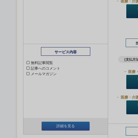
医療・介
サービス内容
[支払方法
無料記事閲覧
記事へのコメント
医療
メールマガジン
医療・介
詳細を見る