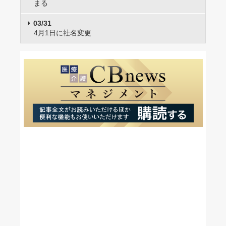
まる
03/31
4月1日に社名変更