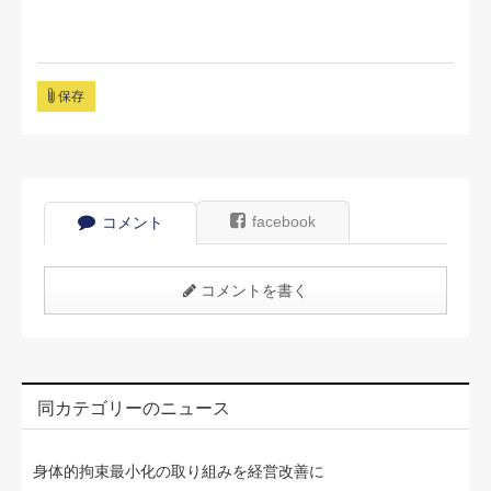
保存
facebook
コメント
コメントを書く
同カテゴリーのニュース
身体的拘束最小化の取り組みを経営改善に