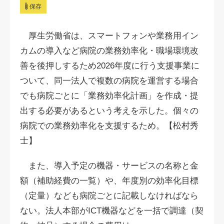
保存
厚生労働省は、スマートフォンや業務用イン
カムの導入など病院の業務効率化・職場環境改
善を後押しするため2026年度に行う支援事業に
ついて、同一法人で複数の病院を運営する場合
でも病院ごとに「業務効率化計画」を作成・提
出する必要があるという考えを示した。個々の
病院での業務効率化を支援するため。【松村秀
士】
また、導入予定の機器・サービスの名称と金
額（補助経費の一覧）や、年度別の効率化目標
（定量）なども病院ごとに記載しなければなら
ない。法人本部がICT機器などを一括で調達（契