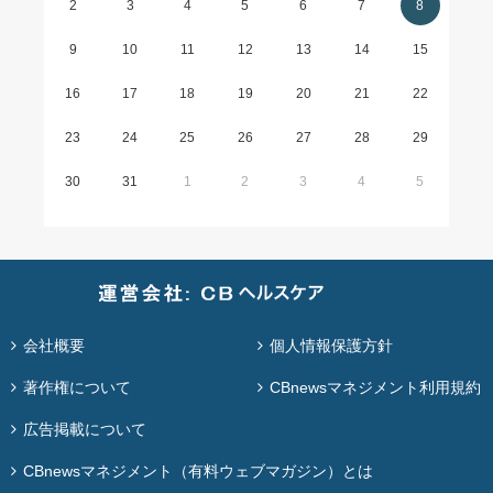
2
3
4
5
6
7
8
9
10
11
12
13
14
15
16
17
18
19
20
21
22
23
24
25
26
27
28
29
30
31
1
2
3
4
5
会社概要
個人情報保護方針
著作権について
CBnewsマネジメント利用規約
広告掲載について
CBnewsマネジメント（有料ウェブマガジン）とは