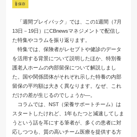
保存
「週間プレイバック」では、この1週間（7月
13日－19日）にCBnewsマネジメントで配信し
た特集やコラムを振り返ります。
特集では、保険者がレセプトや健診のデータ
を活用する背景について説明したほか、特別養
護老人ホームの内部留保について解説しまし
た。国や関係団体がそれぞれ示した特養の内部
留保の平均額は大きく異なります。なぜ、これ
だけの差が生じるのでしょうか―。
コラムでは、NST（栄養サポートチーム）は
スタートしたけれど、1年もたつと減速してしま
うという話を耳にする筆者が、多くの患者に対
応しつつも、質の高いチーム医療を提供する方