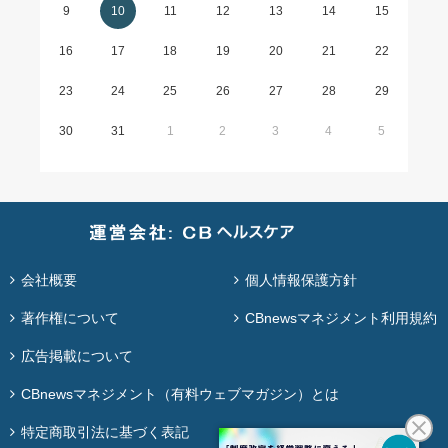
9
10
11
12
13
14
15
16
17
18
19
20
21
22
23
24
25
26
27
28
29
30
31
1
2
3
4
5
会社概要
個人情報保護方針
著作権について
CBnewsマネジメント利用規約
広告掲載について
CBnewsマネジメント（有料ウェブマガジン）とは
特定商取引法に基づく表記