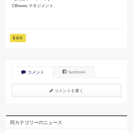
CBnews マネジメント
保存
facebook
コメント
コメントを書く
同カテゴリーのニュース