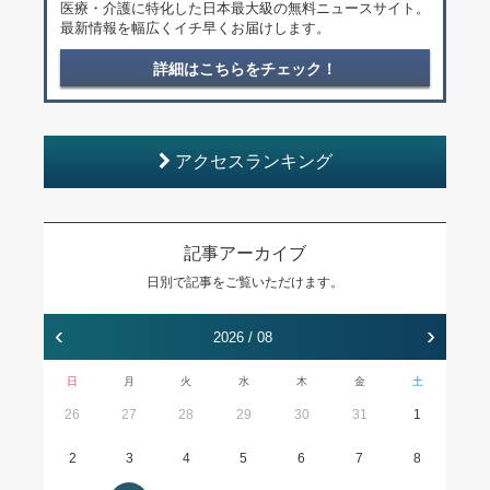
医療・介護に特化した日本最大級の無料ニュースサイト。
最新情報を幅広くイチ早くお届けします。
詳細はこちらをチェック！
アクセスランキング
記事アーカイブ
日別で記事をご覧いただけます。
‹
›
2026 / 08
日
月
火
水
木
金
土
26
27
28
29
30
31
1
2
3
4
5
6
7
8