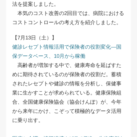
法を提案しました。
本気のコスト改善の2回目では、病院における
コストコントロールの考え方を紹介しました。
【7月13日（土）】
健診レセプト情報活用で保険者の役割変化―国
保データベース、10月から稼働
高齢者が増加する中で、健康寿命を延ばすた
めに期待されているのが保険者の役割だ。蓄積
されたレセプトや健診の情報を分析し、保健事
業に生かすことが求められている。健康保険組
合、全国健康保険協会（協会けんぽ）が、今年
から来年にかけ、こぞって積極的なデータ活用
に乗り出す。