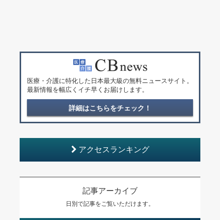
医療・介護に特化した日本最大級の無料ニュースサイト。
最新情報を幅広くイチ早くお届けします。
詳細はこちらをチェック！
アクセスランキング
記事アーカイブ
日別で記事をご覧いただけます。