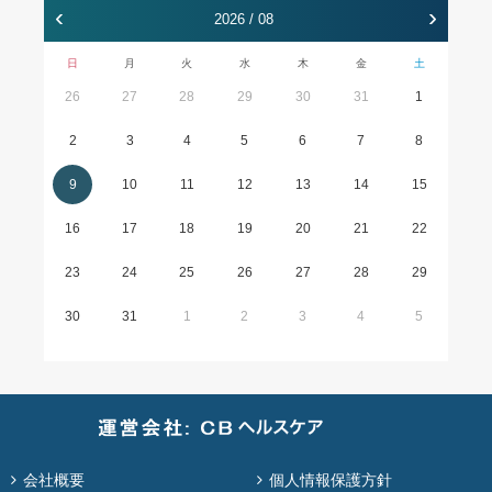
‹
›
2026 / 08
日
月
火
水
木
金
土
26
27
28
29
30
31
1
2
3
4
5
6
7
8
9
10
11
12
13
14
15
16
17
18
19
20
21
22
23
24
25
26
27
28
29
30
31
1
2
3
4
5
会社概要
個人情報保護方針