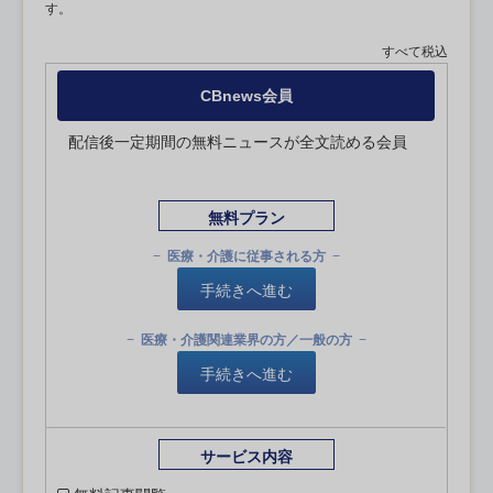
す。
すべて税込
CBnews会員
配信後一定期間の無料ニュースが全文読める会員
無料プラン
医療・介護に従事される方
手続きへ進む
医療・介護関連業界の方／一般の方
手続きへ進む
サービス内容