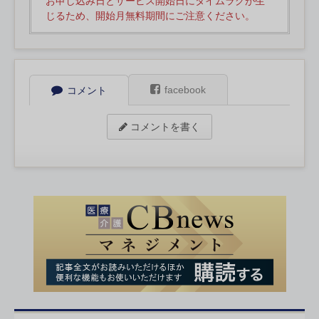
お申し込み日とサービス開始日にタイムラグが生
じるため、開始月無料期間にご注意ください。
facebook
コメント
コメントを書く