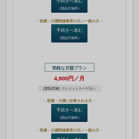
手続きへ進む
（開始月無料）
医療・介護関連業界の方／一般の方
手続きへ進む
（開始月無料）
気軽な月額プラン
4,900円／月
[支払方法]
クレジットカード払い
医療・介護に従事される方
手続きへ進む
（開始月無料）
医療・介護関連業界の方／一般の方