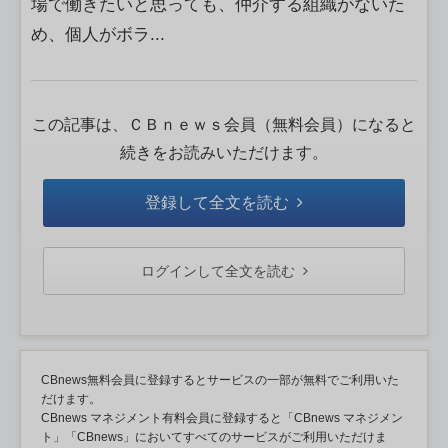
場で働きたいと思っても、仲介する組織がないた
め、個人がボラ...
この記事は、ＣＢｎｅｗｓ会員（無料会員）になると
続きをお読みいただけます。
登録して全文を読む
ログインして全文を読む
CBnews無料会員に登録するとサービスの一部が無料でご利用いた
だけます。
CBnews マネジメント有料会員に登録すると「CBnews マネジメン
ト」「CBnews」においてすべてのサービスがご利用いただけま