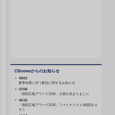
CBnewsからのお知らせ
08/03
夏季休業に伴う配信に関するお知らせ
07/08
「病院広報アワード2026」大賞が決まりました
06/18
「病院広報アワード2026」ファイナリスト4病院出そ
ろう