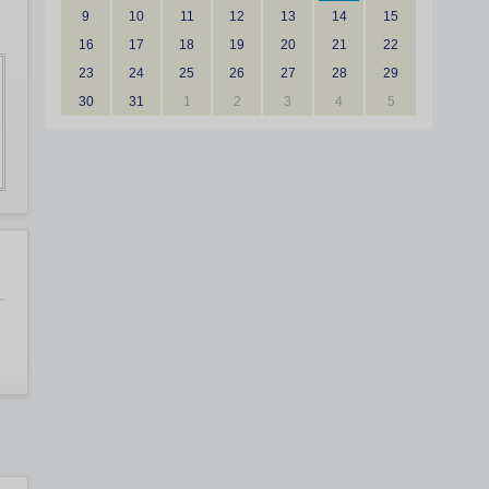
9
10
11
12
13
14
15
16
17
18
19
20
21
22
23
24
25
26
27
28
29
30
31
1
2
3
4
5