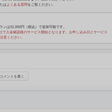
たは
よくある質問
をご覧ください。
プランは31,000円（税込）で追加可能です。
社で入金確認後のサービス開始となります。お申し込み日とサービス
注意ください。
コメントを書く