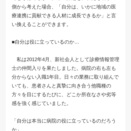
側から考えた場合、「自分は、いかに地域の医
療連携に貢献できる人材に成長できるか」と言
い換えることができます。
■自分は役に立っているのか…
私は2012年4月、新社会人として診療情報管理
士の仲間入りを果たしました。病院の右も左も
分からない入職1年目。日々の業務に取り組んで
いても、患者さんと真摯に向き合う他職種の
方々を目にするたびに、どこか所在なさや劣等
感を強く感じていました。
「自分は本当に病院の役に立っているのだろう
か」