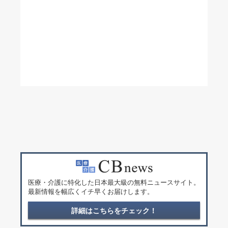
医療・介護に特化した日本最大級の無料ニュースサイト。
最新情報を幅広くイチ早くお届けします。
詳細はこちらをチェック！