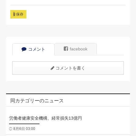
保存
facebook
コメント
コメントを書く
同カテゴリーのニュース
労働者健康安全機構、経常損失13億円
8月6日 03:00