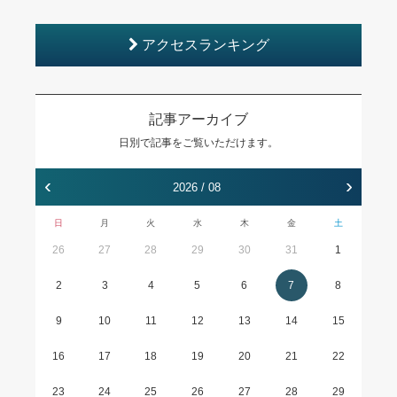
アクセスランキング
記事アーカイブ
日別で記事をご覧いただけます。
‹
›
2026 / 08
日
月
火
水
木
金
土
26
27
28
29
30
31
1
2
3
4
5
6
7
8
9
10
11
12
13
14
15
16
17
18
19
20
21
22
23
24
25
26
27
28
29