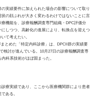
の実績要件に加えられた場合の影響について取り
現状の顔ぶれが大きく変わるわけではないことに言
療機能を、診療報酬調査専門組織・DPC評価分
かにしつつ、高齢化の進展により、転換点を迎えつ
ついて考えたい。
まとめた「特定内科診療」は、DPCII群の実績要
で検討が進んでいる。10月27日の診療報酬調査専
る内科系技術がほぼ固まった。
診療実績であり、ここから医療機関群により患者
然である。