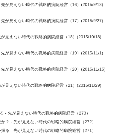
が見えない時代の戦略的病院経営（16）(2015/9/13)
が見えない時代の戦略的病院経営（17）(2015/9/27)
見えない時代の戦略的病院経営（18）(2015/10/18)
が見えない時代の戦略的病院経営（19）(2015/11/1)
が見えない時代の戦略的病院経営（20）(2015/11/15)
見えない時代の戦略的病院経営（21）(2015/11/29)
 - 先が見えない時代の戦略的病院経営（273）
？ - 先が見えない時代の戦略的病院経営（272）
る - 先が見えない時代の戦略的病院経営（271）