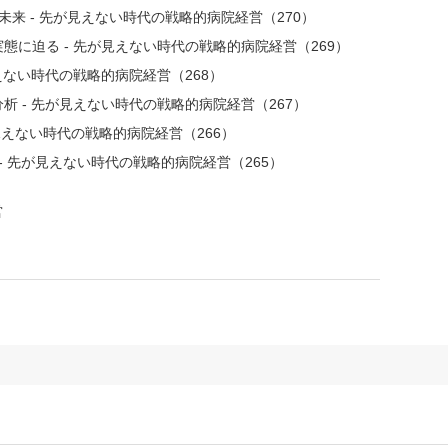
の未来 - 先が見えない時代の戦略的病院経営（270）
に迫る - 先が見えない時代の戦略的病院経営（269）
えない時代の戦略的病院経営（268）
 - 先が見えない時代の戦略的病院経営（267）
が見えない時代の戦略的病院経営（266）
- 先が見えない時代の戦略的病院経営（265）
営