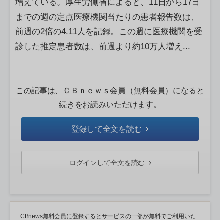
増えている。厚生労働省によると、11日から17日
までの週の定点医療機関当たりの患者報告数は、
前週の2倍の4.11人を記録。この週に医療機関を受
診した推定患者数は、前週より約10万人増え...
この記事は、ＣＢｎｅｗｓ会員（無料会員）になると
続きをお読みいただけます。
登録して全文を読む
ログインして全文を読む
CBnews無料会員に登録するとサービスの一部が無料でご利用いた