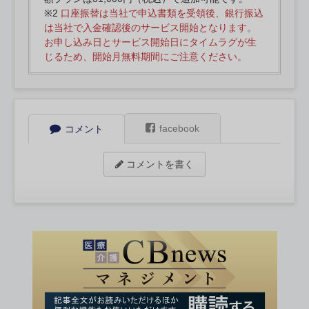
※2
口座振替は当社で申込書類を受領後、銀行振込
は当社で入金確認後のサービス開始となります。
お申し込み日とサービス開始日にタイムラグが生
じるため、開始月無料期間にご注意ください。
facebook
コメント
コメントを書く