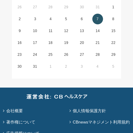
26
27
28
29
30
31
1
2
3
4
5
6
7
8
9
10
11
12
13
14
15
16
17
18
19
20
21
22
23
24
25
26
27
28
29
30
31
1
2
3
4
5
会社概要
個人情報保護方針
著作権について
CBnewsマネジメント利用規約