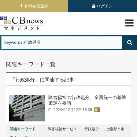
有料会員登録
ログイン
関連キーワード一覧
「行政処分」に関連する記事
障害福祉の行政処分、全国統一の基準
策定を要請
2024年12月12日 18:35
関連キーワード
障害福祉サービス
行政処分
指定都市市