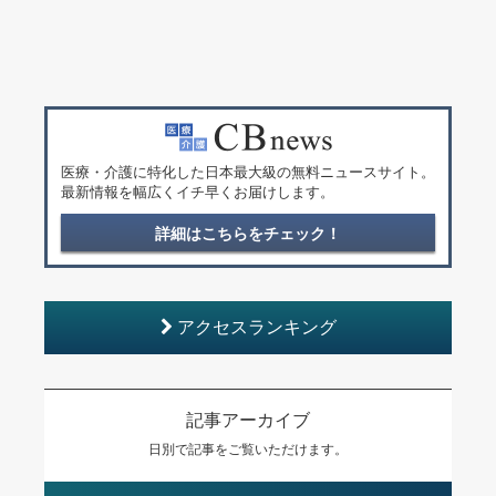
医療・介護に特化した日本最大級の無料ニュースサイト。
最新情報を幅広くイチ早くお届けします。
詳細はこちらをチェック！
アクセスランキング
記事アーカイブ
日別で記事をご覧いただけます。