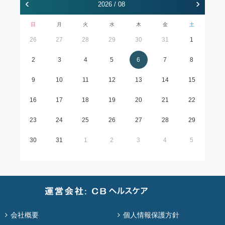
‹
›
2026 / 08
日
月
火
水
木
金
土
26
27
28
29
30
31
1
2
3
4
5
6
7
8
9
10
11
12
13
14
15
16
17
18
19
20
21
22
23
24
25
26
27
28
29
30
31
1
2
3
4
5
会社概要
個人情報保護方針