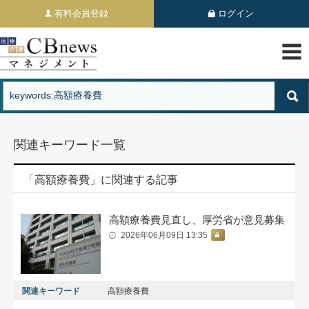
有料会員登録
ログイン
関連キーワード一覧
「高額療養費」に関連する記事
高額療養費見直し、厚労省が意見募集
2026年06月09日 13:35
関連キーワード
高額療養費