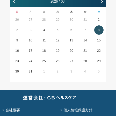
‹
›
2026 / 08
日
月
火
水
木
金
土
26
27
28
29
30
31
1
2
3
4
5
6
7
8
9
10
11
12
13
14
15
16
17
18
19
20
21
22
23
24
25
26
27
28
29
30
31
1
2
3
4
5
会社概要
個人情報保護方針