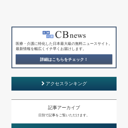
医療・介護に特化した日本最大級の無料ニュースサイト。
最新情報を幅広くイチ早くお届けします。
詳細はこちらをチェック！
アクセスランキング
記事アーカイブ
日別で記事をご覧いただけます。