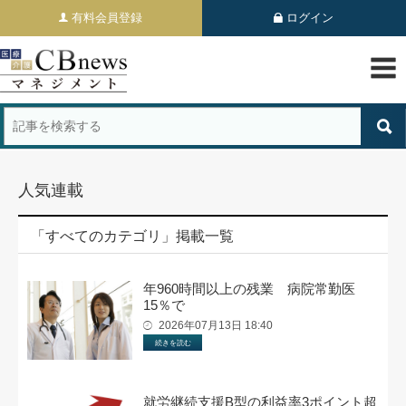
有料会員登録
ログイン
人気連載
「すべてのカテゴリ」掲載一覧
年960時間以上の残業 病院常勤医
15％で
2026年07月13日 18:40
続きを読む
就労継続支援B型の利益率3ポイント超